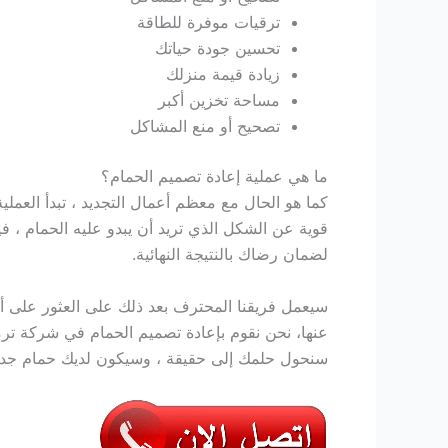
ترقيات موفرة للطاقة
تحسين جودة حياتك
زيادة قيمة منزلك
مساحة تخزين أكبر
تصحيح أو منع المشاكل
ما هي عملية إعادة تصميم الحمام؟
كما هو الحال مع معظم أعمال التجديد ، تبدأ العملي
قوية عن الشكل الذي تريد أن يبدو عليه الحمام ، ف
لضمان رضاك ​​بالنتيجة النهائية.
سيعمل فريقنا المحترف بعد ذلك على العثور على أفض
عنها،
نحن نقوم بإعادة تصميم الحمام في شركة ترمي
سنحول حلمك إلى حقيقة ، وسيكون لديك حمام جديد ت