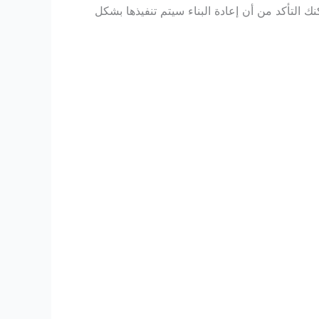
التأكد من أن إعادة البناء سيتم تنفيذها بشكل