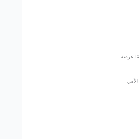
ضًا عرضة
لأمر.