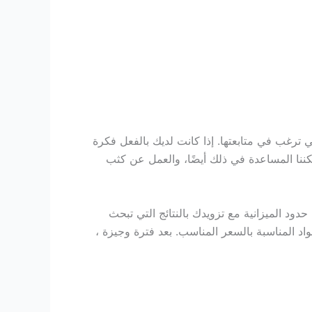
ي ترغب في متابعتها. إذا كانت لديك بالفعل فكرة
مكننا المساعدة في ذلك أيضًا، والعمل عن كثب
ود الميزانية مع تزويدك بالنتائج التي تبحث
اد المناسبة بالسعر المناسب.
بعد فترة وجيزة ،