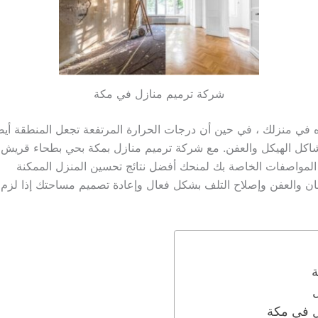
شركة ترميم منازل في مكة
ه في منزلك ، في حين أن درجات الحرارة المرتفعة تجعل المنطقة أي
 مشاكل الهيكل والعفن. مع شركة ترميم منازل بمكة بحي بطحاء قريش
ا المواصفات الخاصة بك لمنحك أفضل نتائج تحسين المنزل الممكنة
خان والعفن وإصلاح التلف بشكل فعال وإعادة تصميم مساحتك إذا لزم ا
ة
زل في مكة