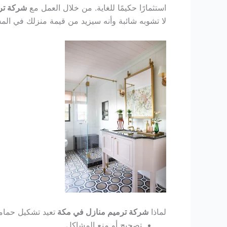
استثمارًا حكيمًا للغاية. من خلال العمل مع
شركة تر
لا تشوبه شائبة وأنه سيزيد من قيمة منزلك في الم
لماذا
شركة ترميم منازل في مكة
تعيد تشكيل حما
تصحيح أو منع المشاكل