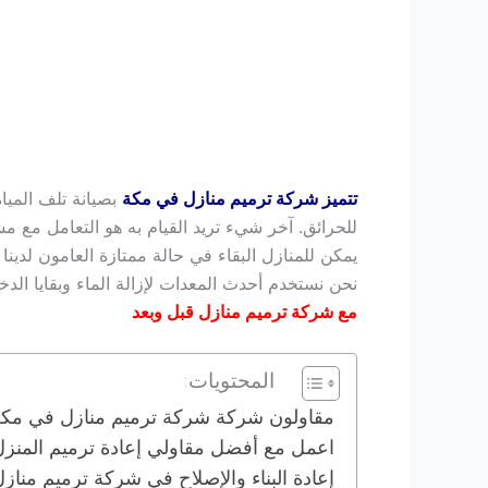
تتميز شركة ترميم منازل في مكة
بصيانة تلف الميا
للحرائق. آخر شيء تريد القيام به هو التعامل مع
يمكن للمنازل البقاء في حالة ممتازة العامون لدين
نحن نستخدم أحدث المعدات لإزالة الماء وبقايا الد
مع شركة ترميم منازل قبل وبعد
المحتويات:
مقاولون شركة شركة ترميم منازل في مك
اعمل مع أفضل مقاولي إعادة ترميم المنزل
إعادة البناء والإصلاح في شركة ترميم منا