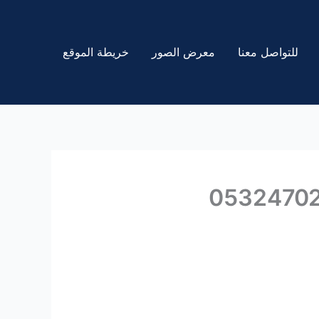
للتواصل معنا
معرض الصور
خريطة الموقع