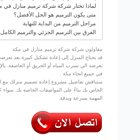
لماذا تختار شركة شركة ترميم منازل في 
متى يكون الترميم هو الحل الأفضل؟
مراحل الترميم من البداية للنهاية
الفرق بين الترميم الجزئي والترميم الكامل
مقاولون شركة شركة ترميم منازل في مكة
قد يحتاج المنزل إلى إعادة تشكيل كبيرة بعد تعرضه
تعرضه الي تسرب المياه أو الحريق أو العاصفة. بالإض
في جميع انحاء مكة .
ستناقش تفاصيل مشروع إعادة تصميم منزلك مع ال
الخاص بك بناءً على المواصفات الخاصة بك. سواء ك
المهمة بسرعة وبدقة.