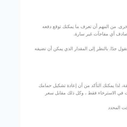
أخرى.
من المهم أن تعرف ما يمكنك توقع دفعه
تصادف أي مفاجآت غير سارة.
قول جدًا. بالنظر إلى المقدار الذي يمكن أن تضيفه
ة، لذا يمكنك التأكد من أن إعادة تشكيل حمامك
ت في الاسترخاء فقط ، وكل ذلك مقابل سعر
ت المحدد