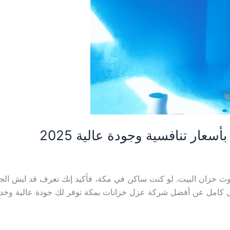
ار تنافسية وجودة عالية 2025
 خزان البيت. لو كنت ساكن في مكة، فأكيد إنك تعرف قد ايش الجو 
 كامل عن أفضل شركة عزل خزانات بمكة توفر لك جودة عالية وخدمة