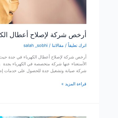
أرخص شركة لإصلاح أعطال الكهر
اترك تعليقاً
/
مقالاتنا
/
salah _sobhi
أرخص شركة لإصلاح أعطال الكهرباء في جدة حيث أ
الأستغناء عنها شركة متخصصة في الكهرباء بجدة ول
شركة صيانة وتشغيل جدة للحصول على خدمات إصلاح
قراءة المزيد »