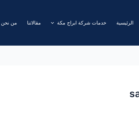
الرئيسية
خدمات شركة ابراج مكة
مقالاتنا
من نحن