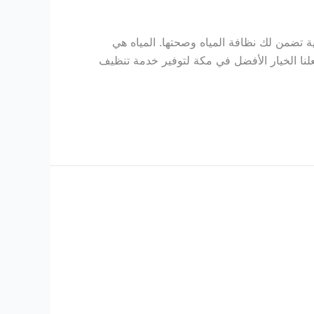
ة تضمن لك نظافة المياه وصحتها. المياه هي
علنا الخيار الأفضل في مكة لتوفير خدمة تنظيف