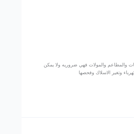
ات والمطاعم والمولات فهي ضروريه ولا يمكن
رباء وتغير الاسلاك وفحصها