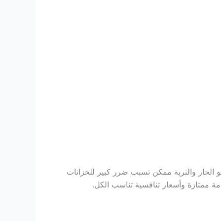
الحار والتربة ممكن تسبب ضرر كبير للخزانات
 ممتازة وأسعار تنافسية تناسب الكل.