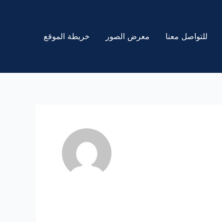
للتواصل معنا
معرض الصور
خريطة الموقع